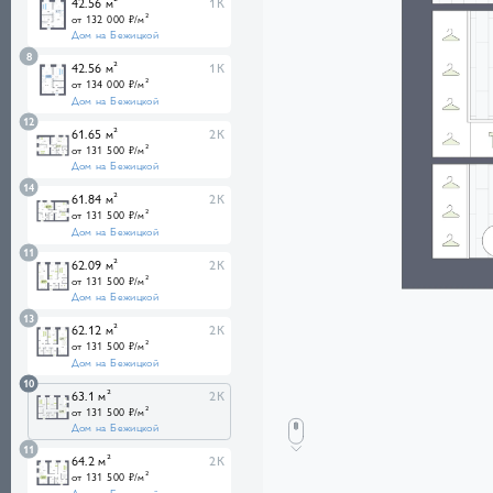
42.56 м²
1К
от 132 000 ₽/м²
Дом на Бежицкой
8
42.56 м²
1К
от 134 000 ₽/м²
Дом на Бежицкой
12
61.65 м²
2К
от 131 500 ₽/м²
Дом на Бежицкой
14
61.84 м²
2К
от 131 500 ₽/м²
Дом на Бежицкой
11
62.09 м²
2К
от 131 500 ₽/м²
Дом на Бежицкой
13
62.12 м²
2К
от 131 500 ₽/м²
Дом на Бежицкой
10
63.1 м²
2К
от 131 500 ₽/м²
Дом на Бежицкой
11
64.2 м²
2К
от 131 500 ₽/м²
Дом на Бежицкой