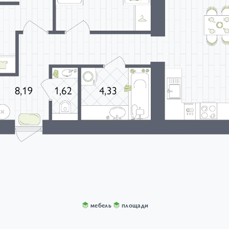
мебель
площади