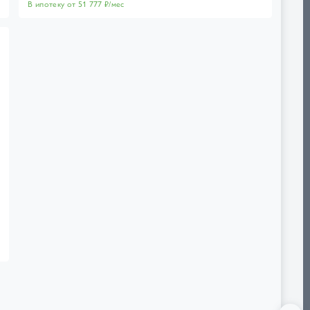
В ипотеку от 51 777 ₽/мес