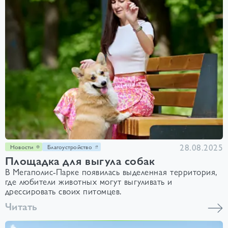
28.08.2025
Новости
Благоустройство
Площадка для выгула собак
В Мегаполис-Парке появилась выделенная территория,
где любители животных могут выгуливать и
дрессировать своих питомцев.
Читать