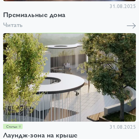
31.08.2025
Премиальные дома
Читать
31.08.2025
Статьи
Лаундж-зона на крыше