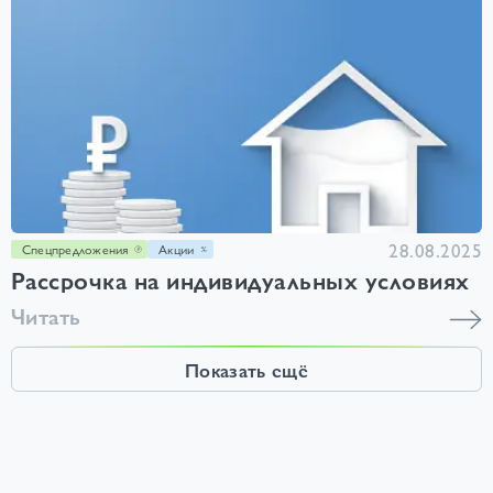
28.08.2025
Спецпредложения
Акции
Рассрочка на индивидуальных условиях
Читать
Показать ещё