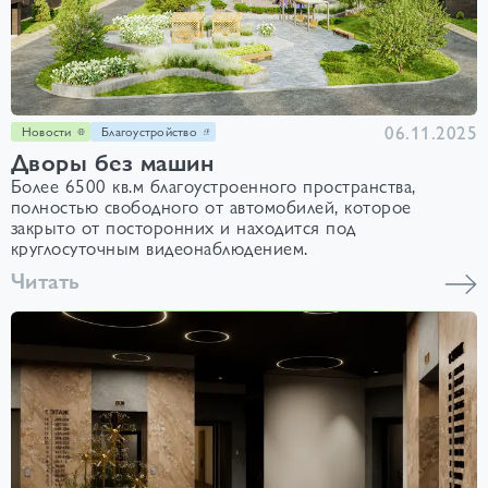
06.11.2025
Новости
Благоустройство
Дворы без машин
Более 6500 кв.м благоустроенного пространства,
полностью свободного от автомобилей, которое
закрыто от посторонних и находится под
круглосуточным видеонаблюдением.
Читать