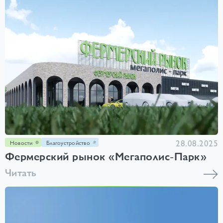
28.08.2025
Новости
Благоустройство
Фермерский рынок «Мегаполис-Парк»
Читать