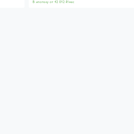
В ипотеку от 42 012 ₽/мес