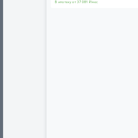
В ипотеку от 37 081 ₽/мес