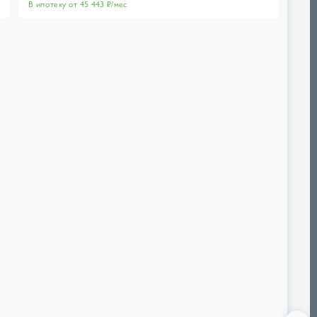
В ипотеку от 45 443 ₽/мес