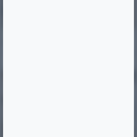
29.10.2025
Статьи
Благоустройство
Комфорт отеля 5*
Читать