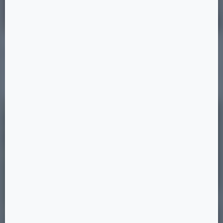
31.08.2025
Премиальные дома
Читать