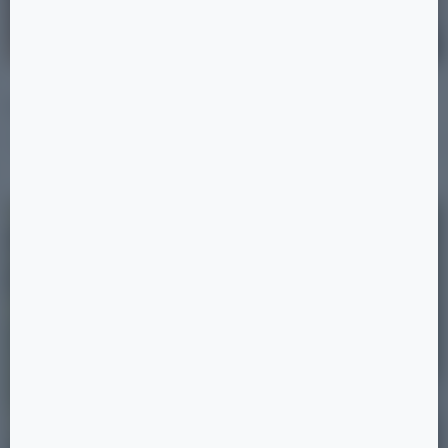
31.08.2025
Премиальные дома
Читать